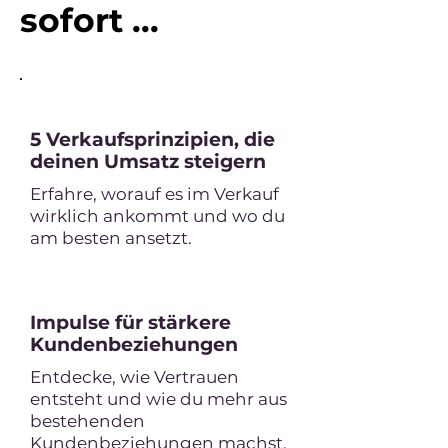
sofort ...
5 Verkaufsprinzipien, die
deinen Umsatz steigern
Erfahre, worauf es im Verkauf
wirklich ankommt und wo du
am besten ansetzt.
Impulse für stärkere
Kundenbeziehungen
Entdecke, wie Vertrauen
entsteht und wie du mehr aus
bestehenden
Kundenbeziehungen machst.