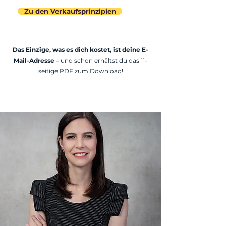
Zu den Verkaufsprinzipien
Das Einzige, was es dich kostet, ist deine E-
Mail-Adresse –
und schon erhältst du das 11-
seitige PDF zum Download!