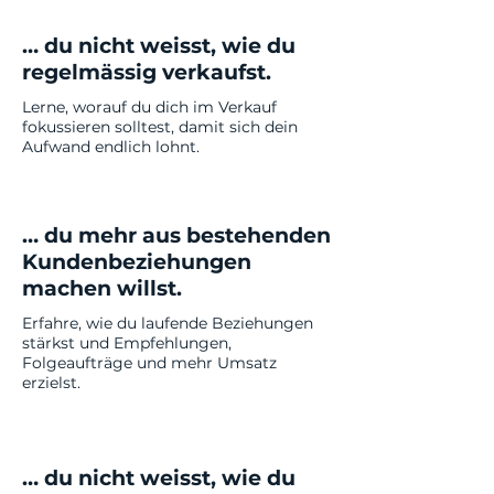
… du nicht weisst, wie du
regelmässig verkaufst.
Lerne, worauf du dich im Verkauf
fokussieren solltest, damit sich dein
Aufwand endlich lohnt.
… du mehr aus bestehenden
Kundenbeziehungen
machen willst.
Erfahre, wie du laufende Beziehungen
stärkst und Empfehlungen,
Folgeaufträge und mehr Umsatz
erzielst.
… du nicht weisst, wie du