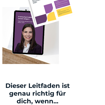
Dieser Leitfaden ist
genau richtig für
dich, wenn...