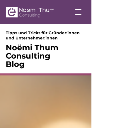
Tipps und Tricks für Gründer:innen
und Unternehmer:innen
Noëmi Thum
Consulting
Blog