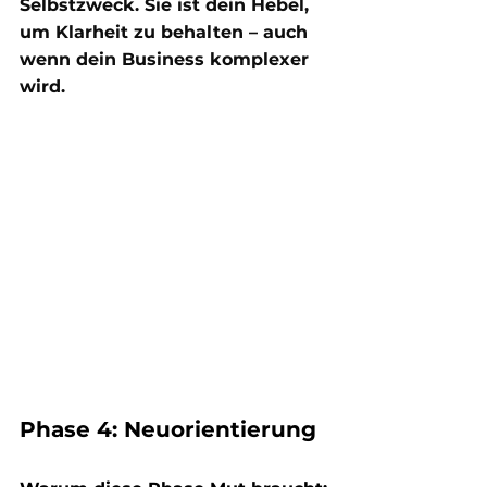
Selbstzweck. Sie ist dein Hebel, 
um Klarheit zu behalten – auch 
wenn dein Business komplexer 
wird.
Phase 4: Neuorientierung