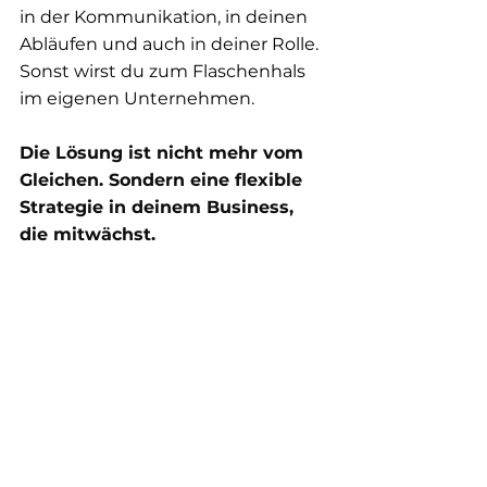
in der Kommunikation, in deinen 
Abläufen und auch in deiner Rolle. 
Sonst wirst du zum Flaschenhals 
im eigenen Unternehmen.
Die Lösung ist nicht mehr vom 
Gleichen. Sondern eine flexible 
Strategie in deinem Business, 
die mitwächst.