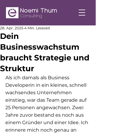
28. Apr. 2025
4 Min. Lesezeit
Dein
Businesswachstum
braucht Strategie und
Struktur
Als ich damals als Business 
Developerin in ein kleines, schnell 
wachsendes Unternehmen 
einstieg, war das Team gerade auf 
25 Personen angewachsen. Zwei 
Jahre zuvor bestand es noch aus 
einem Gründer und einer Idee. Ich 
erinnere mich noch genau an 