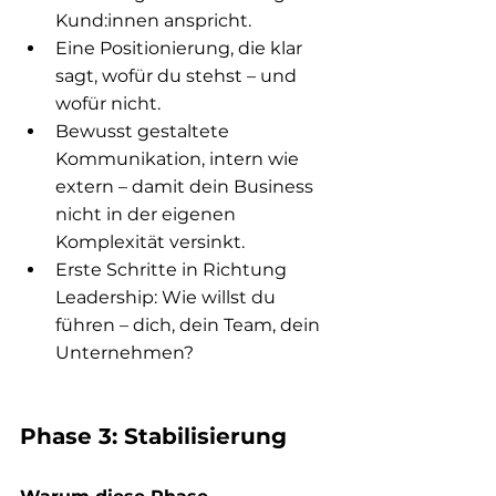
Kund:innen anspricht.
Eine Positionierung, die klar 
sagt, wofür du stehst – und 
wofür nicht.
Bewusst gestaltete 
Kommunikation, intern wie 
extern – damit dein Business 
nicht in der eigenen 
Komplexität versinkt.
Erste Schritte in Richtung 
Leadership: Wie willst du 
führen – dich, dein Team, dein 
Unternehmen?
Phase 3: Stabilisierung