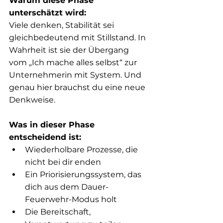
Warum diese Phase 
unterschätzt wird:
Viele denken, Stabilität sei 
gleichbedeutend mit Stillstand. In 
Wahrheit ist sie der Übergang 
vom „Ich mache alles selbst“ zur 
Unternehmerin mit System. Und 
genau hier brauchst du eine neue 
Denkweise.
Was in dieser Phase 
entscheidend ist:
Wiederholbare Prozesse, die 
nicht bei dir enden
Ein Priorisierungssystem, das 
dich aus dem Dauer-
Feuerwehr-Modus holt
Die Bereitschaft, 