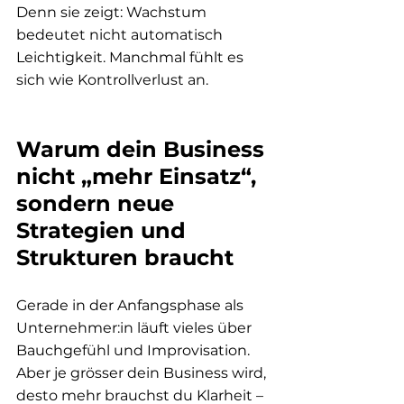
Denn sie zeigt: Wachstum 
bedeutet nicht automatisch 
Leichtigkeit. Manchmal fühlt es 
sich wie Kontrollverlust an.
Warum dein Business 
nicht „mehr Einsatz“, 
sondern neue 
Strategien und 
Strukturen braucht
Gerade in der Anfangsphase als 
Unternehmer:in läuft vieles über 
Bauchgefühl und Improvisation. 
Aber je grösser dein Business wird, 
desto mehr brauchst du Klarheit – 