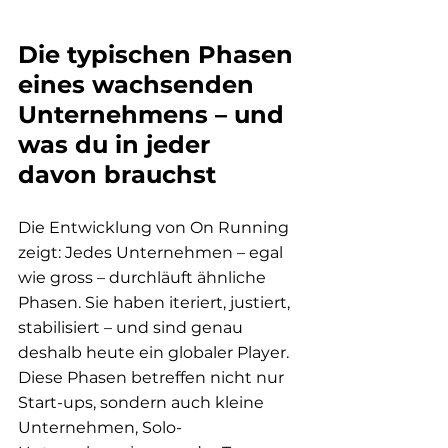
Die typischen Phasen 
eines wachsenden 
Unternehmens – und 
was du in jeder 
davon brauchst
Die Entwicklung von On Running 
zeigt: Jedes Unternehmen – egal 
wie gross – durchläuft ähnliche 
Phasen. Sie haben iteriert, justiert, 
stabilisiert – und sind genau 
deshalb heute ein globaler Player. 
Diese Phasen betreffen nicht nur 
Start-ups, sondern auch kleine 
Unternehmen, Solo-