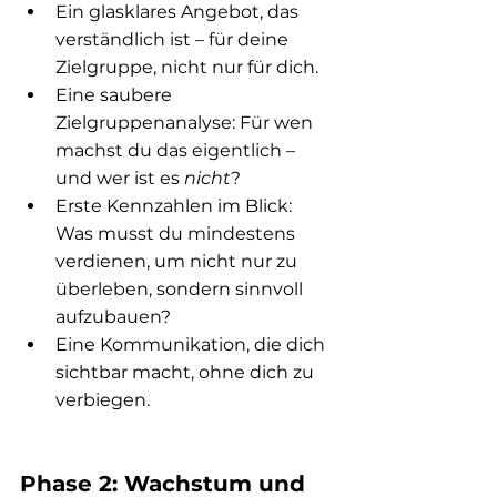
Ein glasklares Angebot, das 
verständlich ist – für deine 
Zielgruppe, nicht nur für dich.
Eine saubere 
Zielgruppenanalyse: Für wen 
machst du das eigentlich – 
und wer ist es 
nicht
?
Erste Kennzahlen im Blick: 
Was musst du mindestens 
verdienen, um nicht nur zu 
überleben, sondern sinnvoll 
aufzubauen?
Eine Kommunikation, die dich 
sichtbar macht, ohne dich zu 
verbiegen.
Phase 2: Wachstum und 