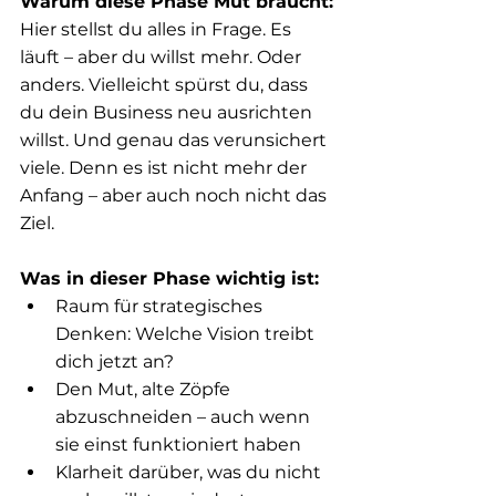
Warum diese Phase Mut braucht:
Hier stellst du alles in Frage. Es 
läuft – aber du willst mehr. Oder 
anders. Vielleicht spürst du, dass 
du dein Business neu ausrichten 
willst. Und genau das verunsichert 
viele. Denn es ist nicht mehr der 
Anfang – aber auch noch nicht das 
Ziel.
Was in dieser Phase wichtig ist:
Raum für strategisches 
Denken: Welche Vision treibt 
dich jetzt an?
Den Mut, alte Zöpfe 
abzuschneiden – auch wenn 
sie einst funktioniert haben
Klarheit darüber, was du nicht 