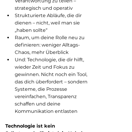
Verantwortung zu teilen – 
strategisch und operativ
Strukturierte Abläufe, die dir 
dienen – nicht, weil man sie 
„haben sollte“
Raum, um deine Rolle neu zu 
definieren: weniger Alltags-
Chaos, mehr Überblick
Und: Technologie, die dir hilft, 
wieder Zeit und Fokus zu 
gewinnen. Nicht noch ein Tool, 
das dich überfordert – sondern 
Systeme, die Prozesse 
vereinfachen, Transparenz 
schaffen und deine 
Kommunikation entlasten
Technologie 
ist kein 