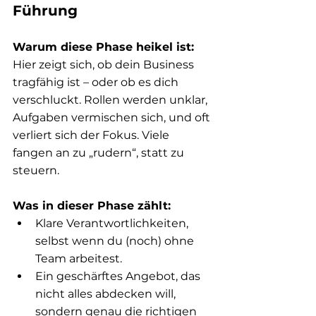
Führung
Warum diese Phase heikel ist:
Hier zeigt sich, ob dein Business 
tragfähig ist – oder ob es dich 
verschluckt. Rollen werden unklar, 
Aufgaben vermischen sich, und oft 
verliert sich der Fokus. Viele 
fangen an zu „rudern“, statt zu 
steuern.
Was in dieser Phase zählt:
Klare Verantwortlichkeiten, 
selbst wenn du (noch) ohne 
Team arbeitest.
Ein geschärftes Angebot, das 
nicht alles abdecken will, 
sondern genau die richtigen 