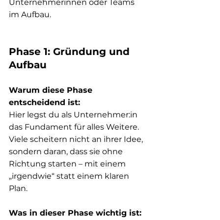
Unternehmerinnen oder Teams 
im Aufbau.
Phase 1: Gründung und 
Aufbau
Warum diese Phase 
entscheidend ist:
Hier legst du als Unternehmer:in 
das Fundament für alles Weitere. 
Viele scheitern nicht an ihrer Idee, 
sondern daran, dass sie ohne 
Richtung starten – mit einem 
„irgendwie“ statt einem klaren 
Plan.
Was in dieser Phase wichtig ist: