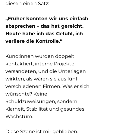
diesen einen Satz: 
„Früher konnten wir uns einfach 
absprechen – das hat gereicht. 
Heute habe ich das Gefühl, ich 
verliere die Kontrolle.“
Kund:innen wurden doppelt 
kontaktiert, interne Projekte 
versandeten, und die Unterlagen 
wirkten, als wären sie aus fünf 
verschiedenen Firmen. Was er sich 
wünschte? Keine 
Schuldzuweisungen, sondern 
Klarheit, Stabilität und gesundes 
Wachstum.
Diese Szene ist mir geblieben. 